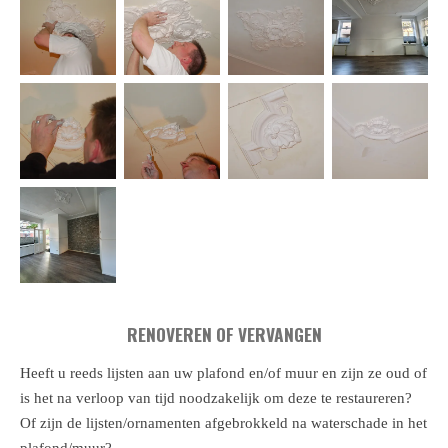
RENOVEREN OF VERVANGEN
Heeft u reeds lijsten aan uw plafond en/of muur en zijn ze oud of
is het na verloop van tijd noodzakelijk om deze te restaureren?
Of zijn de lijsten/ornamenten afgebrokkeld na waterschade in het