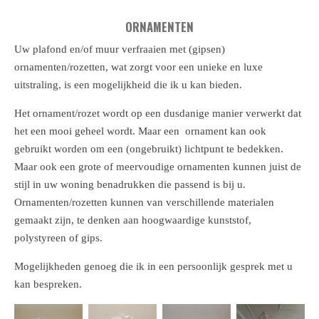
ORNAMENTEN
Uw plafond en/of muur verfraaien met (gipsen)
ornamenten/rozetten, wat zorgt voor een unieke en luxe
uitstraling, is een mogelijkheid die ik u kan bieden.
Het ornament/rozet wordt op een dusdanige manier verwerkt dat
het een mooi geheel wordt. Maar een ornament kan ook
gebruikt worden om een (ongebruikt) lichtpunt te bedekken.
Maar ook een grote of meervoudige ornamenten kunnen juist de
stijl in uw woning benadrukken die passend is bij u.
Ornamenten/rozetten kunnen van verschillende materialen
gemaakt zijn, te denken aan hoogwaardige kunststof,
polystyreen of gips.
Mogelijkheden genoeg die ik in een persoonlijk gesprek met u
kan bespreken.